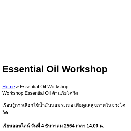
Essential Oil Workshop
Home
>
Essential Oil Workshop
Workshop Essential Oil ต้านภัยโควิด
เรียนรู้การเลือกใช้น้ำมันหอมระเหย เพื่อดูแลสุขภาพในช่วงโค
วิด
เรียนออนไลน์ วันที่ 4 ธันวาคม 2564 เวลา 14.00 น.