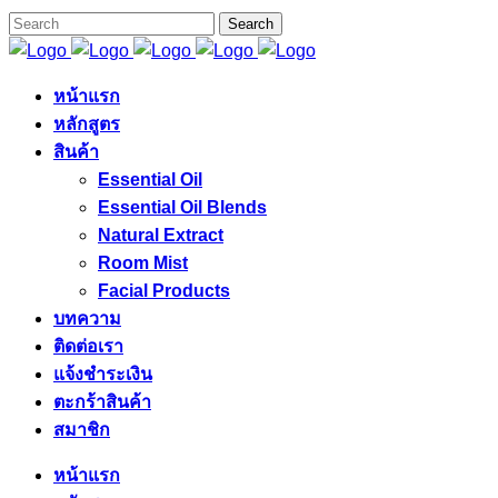
หน้าแรก
หลักสูตร
สินค้า
Essential Oil
Essential Oil Blends
Natural Extract
Room Mist
Facial Products
บทความ
ติดต่อเรา
แจ้งชำระเงิน
ตะกร้าสินค้า
สมาชิก
หน้าแรก