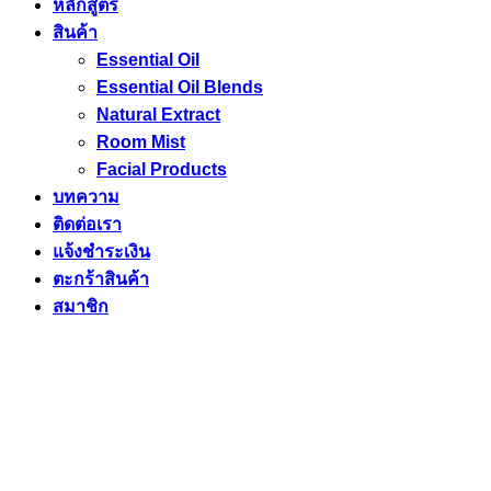
หลักสูตร
สินค้า
Essential Oil
Essential Oil Blends
Natural Extract
Room Mist
Facial Products
บทความ
ติดต่อเรา
แจ้งชำระเงิน
ตะกร้าสินค้า
สมาชิก