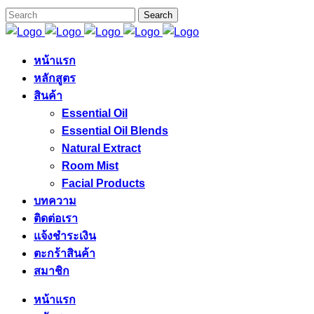
หน้าแรก
หลักสูตร
สินค้า
Essential Oil
Essential Oil Blends
Natural Extract
Room Mist
Facial Products
บทความ
ติดต่อเรา
แจ้งชำระเงิน
ตะกร้าสินค้า
สมาชิก
หน้าแรก