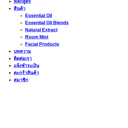
หลักสูตร
สินค้า
Essential Oil
Essential Oil Blends
Natural Extract
Room Mist
Facial Products
บทความ
ติดต่อเรา
แจ้งชำระเงิน
ตะกร้าสินค้า
สมาชิก