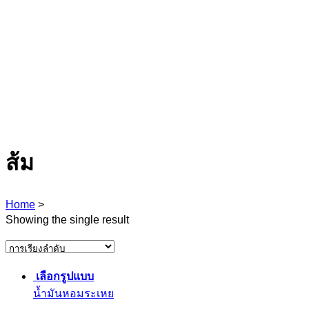
ส้ม
Home
>
Showing the single result
เลือกรูปแบบ
น้ำมันหอมระเหย