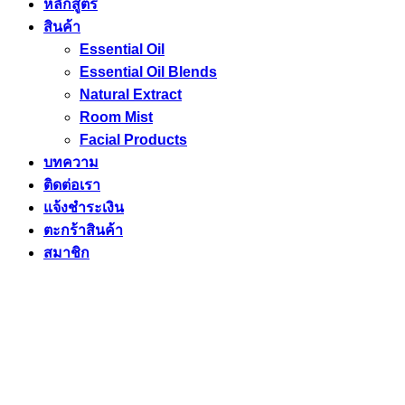
หลักสูตร
สินค้า
Essential Oil
Essential Oil Blends
Natural Extract
Room Mist
Facial Products
บทความ
ติดต่อเรา
แจ้งชำระเงิน
ตะกร้าสินค้า
สมาชิก