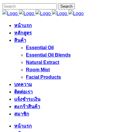
หน้าแรก
หลักสูตร
สินค้า
Essential Oil
Essential Oil Blends
Natural Extract
Room Mist
Facial Products
บทความ
ติดต่อเรา
แจ้งชำระเงิน
ตะกร้าสินค้า
สมาชิก
หน้าแรก