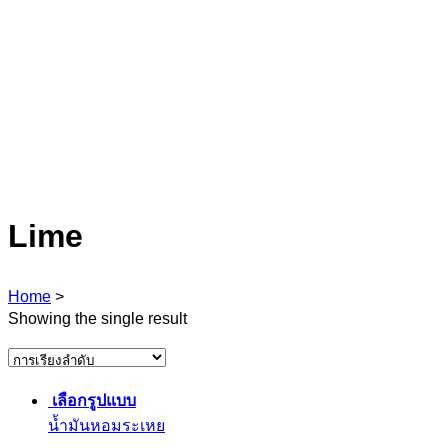
Lime
Home
>
Showing the single result
เลือกรูปแบบ
น้ำมันหอมระเหย