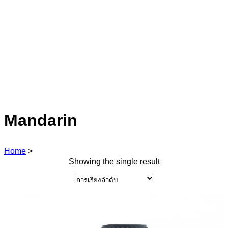
Mandarin
Home
>
Showing the single result