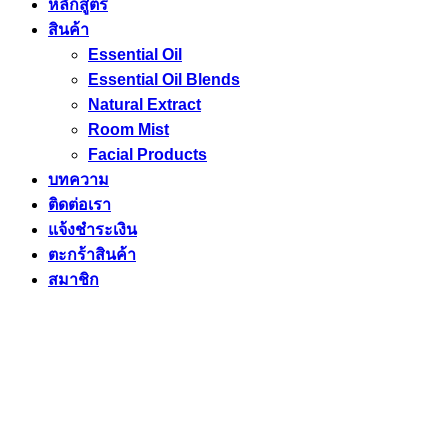
หลักสูตร
สินค้า
Essential Oil
Essential Oil Blends
Natural Extract
Room Mist
Facial Products
บทความ
ติดต่อเรา
แจ้งชำระเงิน
ตะกร้าสินค้า
สมาชิก