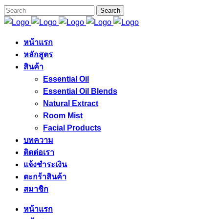
หน้าแรก
หลักสูตร
สินค้า
Essential Oil
Essential Oil Blends
Natural Extract
Room Mist
Facial Products
บทความ
ติดต่อเรา
แจ้งชำระเงิน
ตะกร้าสินค้า
สมาชิก
หน้าแรก