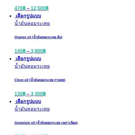
470
฿
–
12,500
฿
เลือกรูปแบบ
น้ำมันหอมระเหย
Orange oil (น้ำมันหอมระเหย ส้ม)
145
฿
–
3,900
฿
เลือกรูปแบบ
น้ำมันหอมระเหย
Clove oil (น้ำมันหอมระเหย กานพลู)
130
฿
–
3,300
฿
เลือกรูปแบบ
น้ำมันหอมระเหย
Geranium oil (น้ำมันหอมระเหย เจอราเนียม)