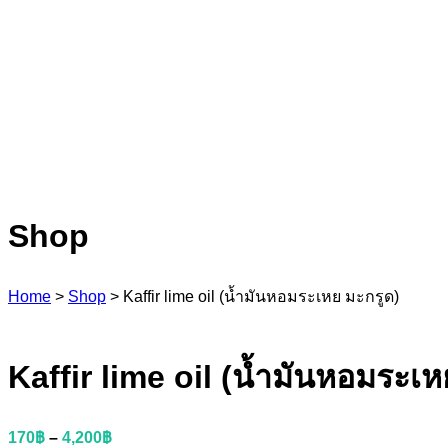
Shop
Home
>
Shop
>
Kaffir lime oil (น้ำมันหอมระเหย มะกรูด)
Kaffir lime oil (น้ำมันหอมระเห
170
฿
–
4,200
฿