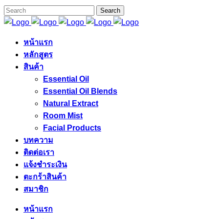
หน้าแรก
หลักสูตร
สินค้า
Essential Oil
Essential Oil Blends
Natural Extract
Room Mist
Facial Products
บทความ
ติดต่อเรา
แจ้งชำระเงิน
ตะกร้าสินค้า
สมาชิก
หน้าแรก