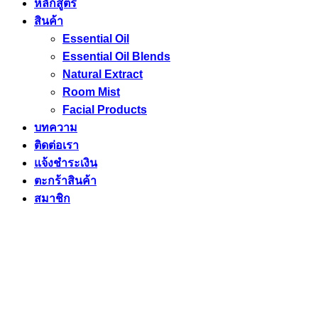
หลักสูตร
สินค้า
Essential Oil
Essential Oil Blends
Natural Extract
Room Mist
Facial Products
บทความ
ติดต่อเรา
แจ้งชำระเงิน
ตะกร้าสินค้า
สมาชิก